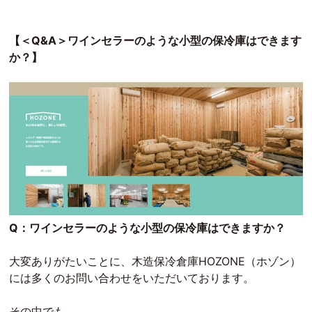
【＜Q&A＞ワインセラーのような小型の保冷庫はできます
か？】
Q：ワインセラーのような小型の保冷庫はできますか？
大変ありがたいことに、木造保冷倉庫HOZONE（ホゾン）
には多くのお問い合わせをいただいております。
その中でも、