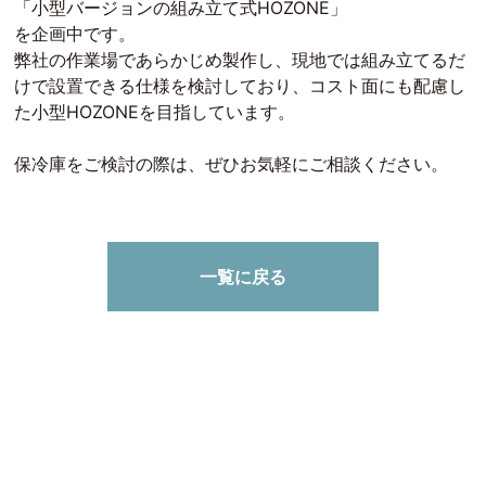
「小型バージョンの組み立て式HOZONE」
を企画中です。
弊社の作業場であらかじめ製作し、現地では組み立てるだ
けで設置できる仕様を検討しており、コスト面にも配慮し
た小型HOZONEを目指しています。
保冷庫をご検討の際は、ぜひお気軽にご相談ください。
一覧に戻る