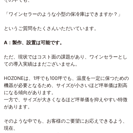
「ワインセラーのような小型の保冷庫はできますか？」
というご質問をたくさんいただいています。
A：製作、設置は可能です。
ただ、現状ではコスト面の課題があり、ワインセラーとし
ての導入実績はまだございません。
HOZONEは、1坪でも100坪でも、温度を一定に保つための
機器が必要となるため、サイズが小さいほど坪単価は割高
になる傾向があります。
一方で、サイズが大きくなるほど坪単価を抑えやすい特徴
があります。
そのような中でも、お客様のご要望にお応えできるよう、
現在、