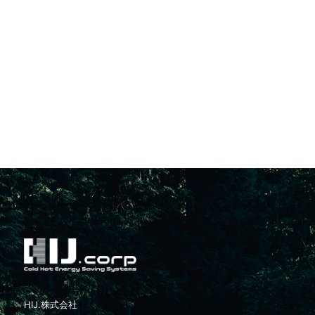
HIJ.株式会社