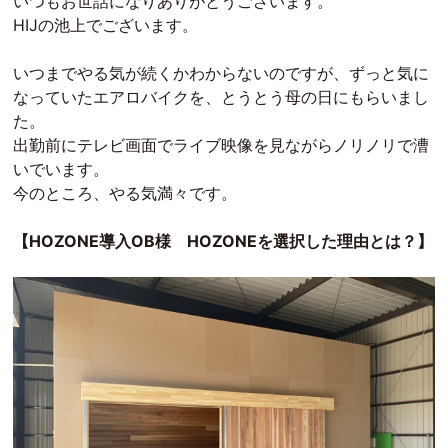
いつもお世話になりありがとうございます。
HIJの池上でございます。
いつまでやる気が続くかわからないのですが、ずっと気に
なっていたエアロバイクを、とうとう母の日にもらいまし
た。
出勤前にテレビ画面でライブ映像を見ながらノリノリで漕
いでいます。
今のところ、やる気満々です。
【HOZONE導入OB様 HOZONEを選択した理由とは？】