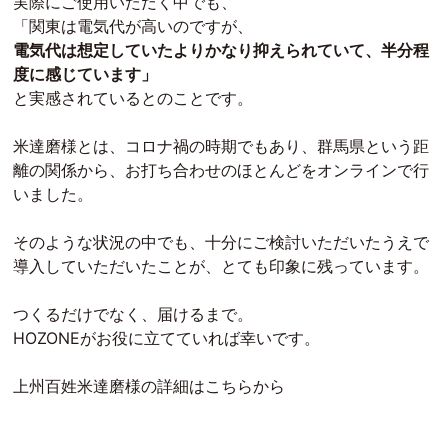
実際にご使用いただく中でも、
「関東は電気代が高いのですが、
電気代は想定していたよりかなり抑えられていて、半分程
度に感じています」
と実感されているとのことです。
米達磨様とは、コロナ禍の時期でもあり、群馬県という距
離の関係から、お打ち合わせのほとんどをオンラインで行
いました。
そのような状況の中でも、十分にご検討いただいたうえで
導入していただいたことが、とても印象に残っています。
つくるだけでなく、届けるまで。
HOZONEがお役に立てていれば幸いです。
上州百姓米達磨様の詳細はこちらから