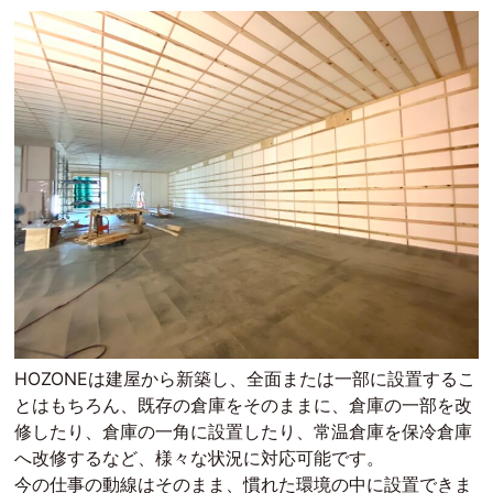
HOZONEは建屋から新築し、全面または一部に設置するこ
とはもちろん、既存の倉庫をそのままに、倉庫の一部を改
修したり、倉庫の一角に設置したり、常温倉庫を保冷倉庫
へ改修するなど、様々な状況に対応可能です。
今の仕事の動線はそのまま、慣れた環境の中に設置できま