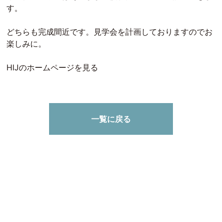
す。
どちらも完成間近です。見学会を計画しておりますのでお
楽しみに。
HIJのホームページを見る
一覧に戻る