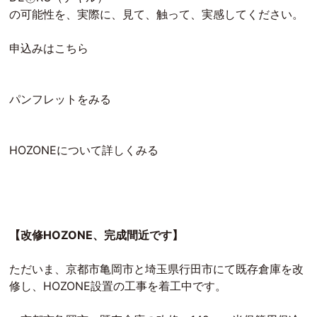
の可能性を、実際に、見て、触って、実感してください。
申込みはこちら
パンフレットをみる
HOZONEについて詳しくみる
【改修HOZONE、完成間近です】
ただいま、京都市亀岡市と埼玉県行田市にて既存倉庫を改
修し、HOZONE設置の工事を着工中です。