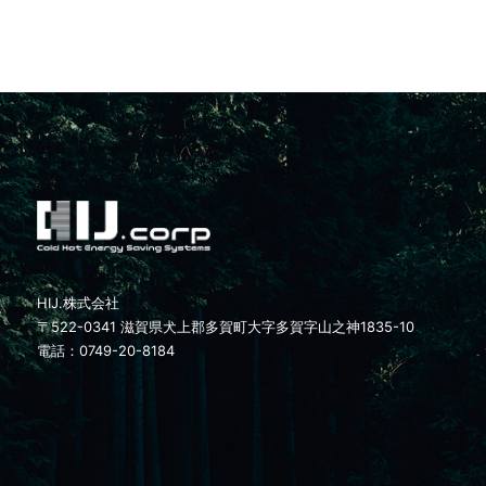
HIJ.株式会社
〒522-0341 滋賀県犬上郡多賀町大字多賀字山之神1835-10
電話：0749-20-8184