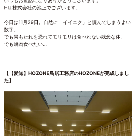
いつもお世話になりありがとうございます。
HIJ.株式会社の池上でございます。
今日は11月29日。自然に「イイニク」と読んでしまうよい
数字。
でも胃もたれを恐れてモリモリは食べれない残念な体。
でも焼肉食べたい…
【【愛知】HOZONE鳥居工務店のHOZONEが完成しまし
た】