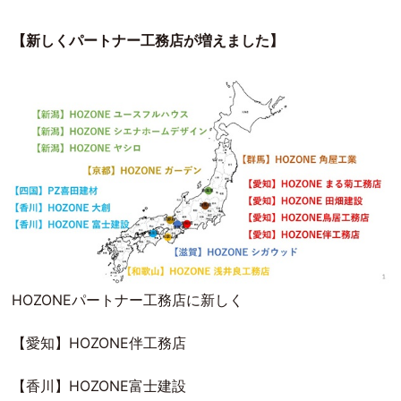
【新しくパートナー工務店が増えました】
HOZONEパートナー工務店に新しく
【愛知】HOZONE伴工務店
【香川】HOZONE富士建設