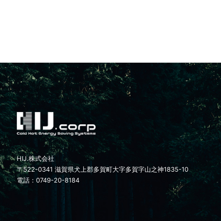
HIJ.株式会社
〒522-0341 滋賀県犬上郡多賀町大字多賀字山之神1835-10
電話：0749-20-8184