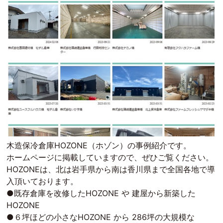
木造保冷倉庫HOZONE（ホゾン）の事例紹介です。
ホームページに掲載していますので、ぜひご覧ください。
HOZONEは、北は岩手県から南は香川県まで全国各地で導
入頂いております。
●既存倉庫を改修したHOZONE や 建屋から新築した
HOZONE
●６坪ほどの小さなHOZONE から 286坪の大規模な