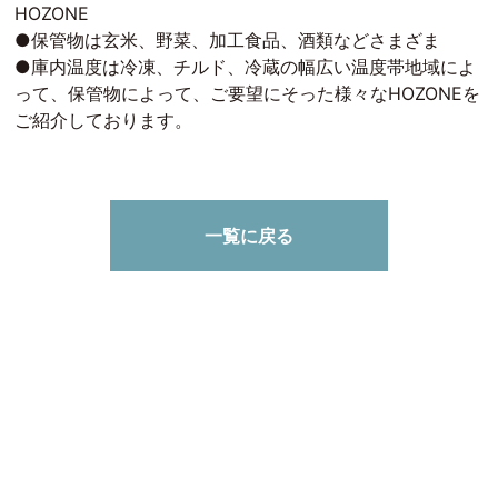
HOZONE
●保管物は玄米、野菜、加工食品、酒類などさまざま
●庫内温度は冷凍、チルド、冷蔵の幅広い温度帯地域によ
って、保管物によって、ご要望にそった様々なHOZONEを
ご紹介しております。
一覧に戻る