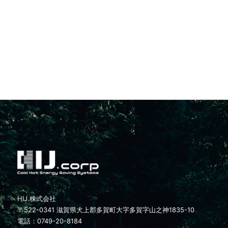
HIJ.株式会社
〒522-0341 滋賀県犬上郡多賀町大字多賀字山之神1835-10
電話：0749-20-8184