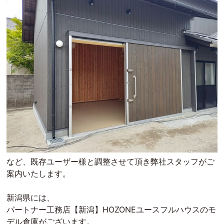
など、既存ユーザー様と調整させて頂き弊社スタッフがご
案内いたします。
新潟県には、
パートナー工務店【新潟】HOZONEユースフルハウスのモ
デル倉庫がございます。