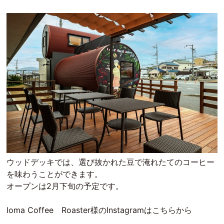
ウッドデッキでは、選び抜かれた豆で淹れたてのコーヒー
を味わうことができます。
オープンは2月下旬の予定です。
Ioma Coffee Roaster様のInstagramはこちらから