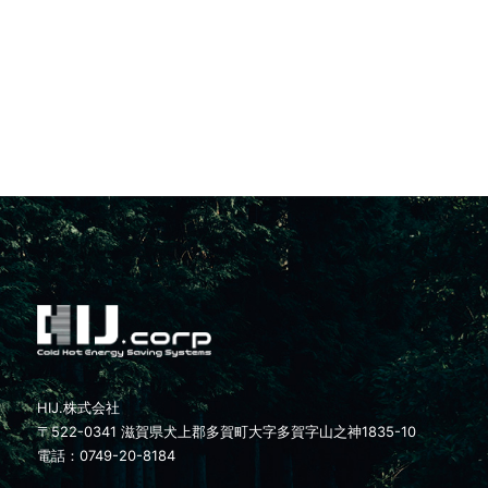
HIJ.株式会社
〒522-0341 滋賀県犬上郡多賀町大字多賀字山之神1835-10
電話：0749-20-8184