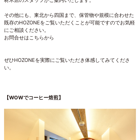
その他にも、東北から四国まで、保管物や規模に合わせた
既存のHOZONEをご覧いただくことが可能ですのでお気軽
にご相談ください。
お問合せはこちらから
ぜひHOZONEを実際にご覧いただき体感してみてくださ
い。
【WOWでコーヒー焙煎】