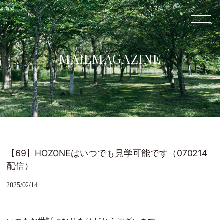
MAILMAGAZINE
【69】HOZONEはいつでも見学可能です（070214
配信）
2025/02/14