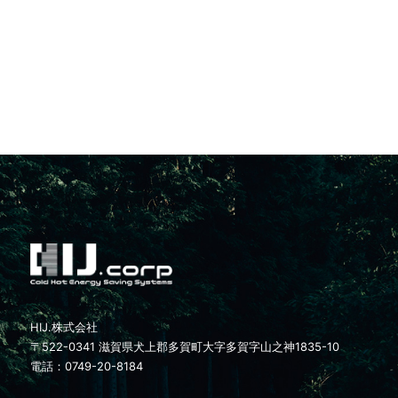
HIJ.株式会社
〒522-0341 滋賀県犬上郡多賀町大字多賀字山之神1835-10
電話：0749-20-8184